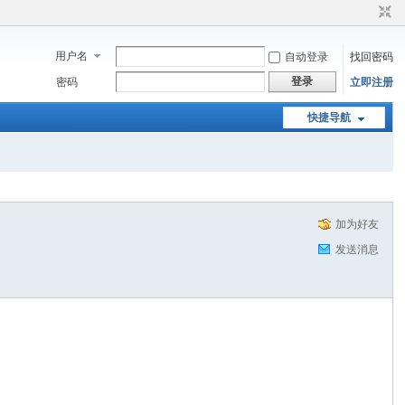
用户名
自动登录
找回密码
登录
密码
立即注册
快捷导航
加为好友
发送消息